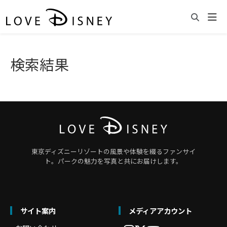
検索結果
東京ディズニーリゾートの風景や体験を綴るファンサイ
ト。パークの魅力を写真と共にお届けします。
サイト案内
メディアアカウント