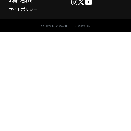
お問い合わせ
サイトポリシー
© Love Disney. All rights reserved.