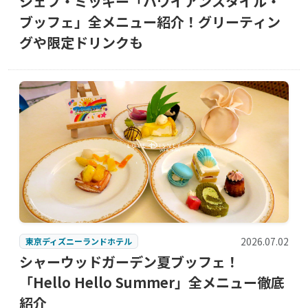
シェフ・ミッキー「ハワイアンスタイル・
ブッフェ」全メニュー紹介！グリーティン
グや限定ドリンクも
2026.07.02
東京ディズニーランドホテル
シャーウッドガーデン夏ブッフェ！
「Hello Hello Summer」全メニュー徹底
紹介