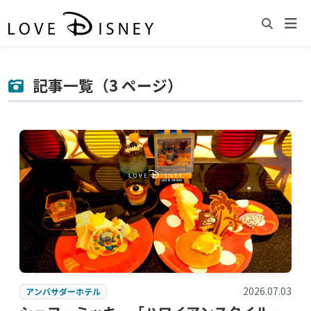
記事一覧（3 ページ）
2026.07.03
アンバサダーホテル