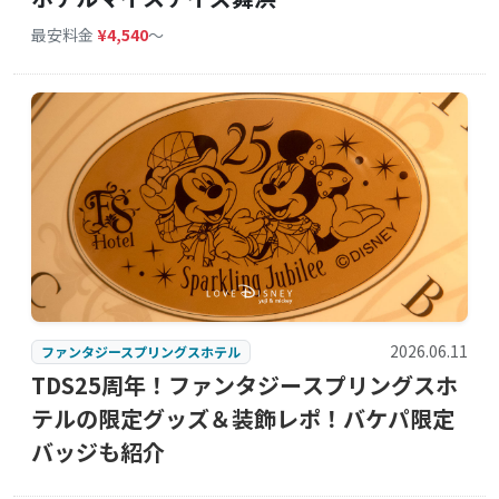
最安料金
¥4,540
〜
2026.06.11
ファンタジースプリングスホテル
TDS25周年！ファンタジースプリングスホ
テルの限定グッズ＆装飾レポ！バケパ限定
バッジも紹介