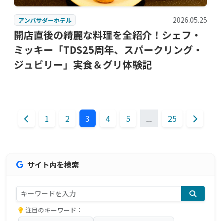
2026.05.25
アンバサダーホテル
開店直後の綺麗な料理を全紹介！シェフ・
ミッキー「TDS25周年、スパークリング・
ジュビリー」実食＆グリ体験記
1
2
3
4
5
...
25
サイト内を検索
注目のキーワード：