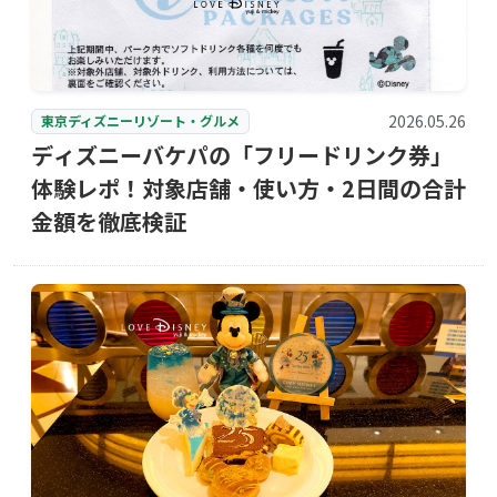
2026.05.26
東京ディズニーリゾート・グルメ
ディズニーバケパの「フリードリンク券」
体験レポ！対象店舗・使い方・2日間の合計
金額を徹底検証