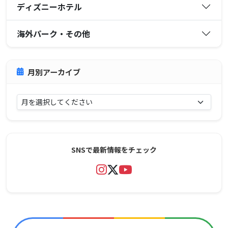
ディズニーホテル
海外パーク・その他
月別アーカイブ
SNSで最新情報をチェック