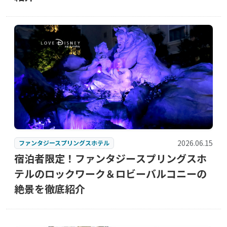
2026.06.15
ファンタジースプリングスホテル
宿泊者限定！ファンタジースプリングスホ
テルのロックワーク＆ロビーバルコニーの
絶景を徹底紹介