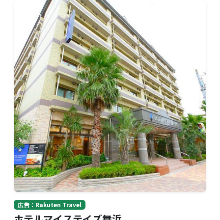
広告：Rakuten Travel
ホテルマイステイズ舞浜