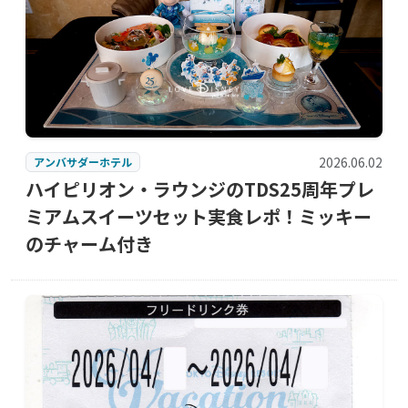
2026.06.02
アンバサダーホテル
ハイピリオン・ラウンジのTDS25周年プレ
ミアムスイーツセット実食レポ！ミッキー
のチャーム付き