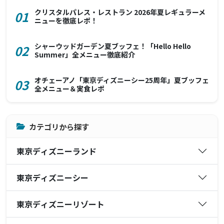
クリスタルパレス・レストラン 2026年夏レギュラーメ
01
ニューを徹底レポ！
シャーウッドガーデン夏ブッフェ！「Hello Hello
02
Summer」全メニュー徹底紹介
オチェーアノ「東京ディズニーシー25周年」夏ブッフェ
03
全メニュー＆実食レポ
カテゴリから探す
東京ディズニーランド
東京ディズニーシー
東京ディズニーリゾート